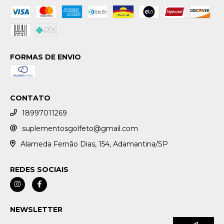
FORMAS DE ENVIO
CONTATO
18997011269
suplementosgolfeto@gmail.com
Alameda Fernão Dias, 154, Adamantina/SP
REDES SOCIAIS
NEWSLETTER