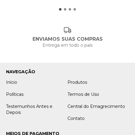
ENVIAMOS SUAS COMPRAS
Entrega em todo o país
NAVEGAÇÃO
Início
Produtos
Políticas
Termos de Uso
Testemunhos Antes e
Central do Emagrecimento
Depois
Contato
MEIOS DE PAGAMENTO