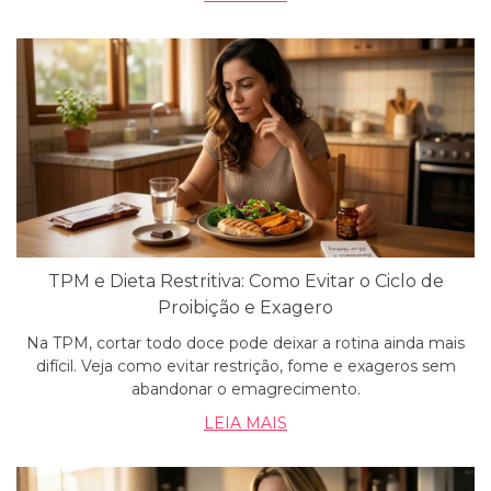
TPM e Dieta Restritiva: Como Evitar o Ciclo de
Proibição e Exagero
Na TPM, cortar todo doce pode deixar a rotina ainda mais
difícil. Veja como evitar restrição, fome e exageros sem
abandonar o emagrecimento.
LEIA MAIS