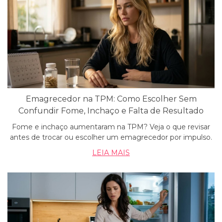
Emagrecedor na TPM: Como Escolher Sem
Confundir Fome, Inchaço e Falta de Resultado
Fome e inchaço aumentaram na TPM? Veja o que revisar
antes de trocar ou escolher um emagrecedor por impulso.
LEIA MAIS