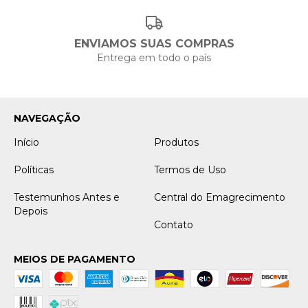
ENVIAMOS SUAS COMPRAS
Entrega em todo o país
NAVEGAÇÃO
Início
Produtos
Políticas
Termos de Uso
Testemunhos Antes e
Central do Emagrecimento
Depois
Contato
MEIOS DE PAGAMENTO