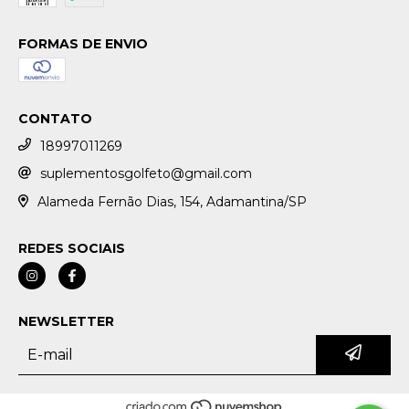
FORMAS DE ENVIO
CONTATO
18997011269
suplementosgolfeto@gmail.com
Alameda Fernão Dias, 154, Adamantina/SP
REDES SOCIAIS
NEWSLETTER