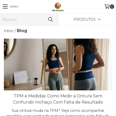
MENU
0
PRODUTOS
Blog
Início
/
TPM e Medidas: Como Medir a Cintura Sem
Confundir Inchaço Com Falta de Resultado
Sua cintura muda na TPM? Veja como acompanhar