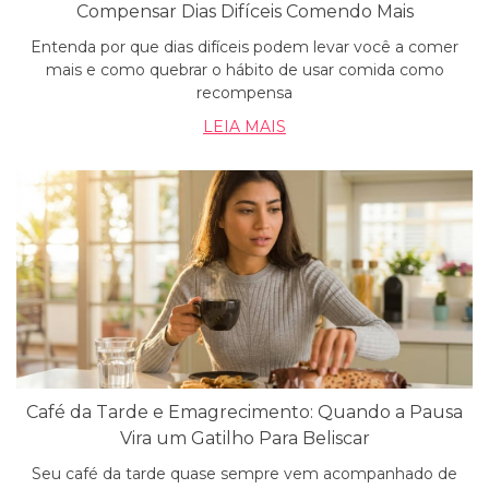
Compensar Dias Difíceis Comendo Mais
Entenda por que dias difíceis podem levar você a comer
mais e como quebrar o hábito de usar comida como
recompensa
LEIA MAIS
Café da Tarde e Emagrecimento: Quando a Pausa
Vira um Gatilho Para Beliscar
Seu café da tarde quase sempre vem acompanhado de