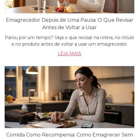
Emagrecedor Depois de Uma Pausa: O Que Revisar
Antes de Voltar a Usar
Parou por um tempo? Veja o que revisar na rotina, no rótulo
e no produto antes de voltar a usar um emagrecedor.
LEIA MAIS
Comida Como Recompensa: Como Emagrecer Sem