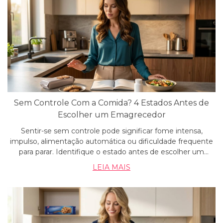
Sem Controle Com a Comida? 4 Estados Antes de
Escolher um Emagrecedor
Sentir-se sem controle pode significar fome intensa,
impulso, alimentação automática ou dificuldade frequente
para parar. Identifique o estado antes de escolher um
produto.
LEIA MAIS