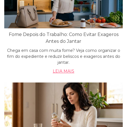
Fome Depois do Trabalho: Como Evitar Exageros
Antes do Jantar
Chega em casa com muita fome? Veja como organizar o
fim do expediente e reduzir beliscos e exageros antes do
jantar.
LEIA MAIS