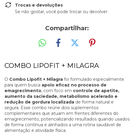
Trocas e devoluções
Se não gostar, você pode trocar ou devolver.
Compartilhar:
COMBO LIPOFIT + MILAGRA
O
Combo Lipofit + Milagra
foi formulado especialmente
para quem busca
apoio eficaz no processo de
emagrecimento
, com foco em
controle de apetite,
aumento da saciedade, metabolismo acelerado e
redução de gordura localizada
de forma natural e
segura. Esse combo reúne dois suplementos
complementares que atuam em frentes diferentes do
emagrecimento, potencializando resultados quando usados
de forma contínua e alinhados a uma rotina saudável de
alimentação e atividade física.