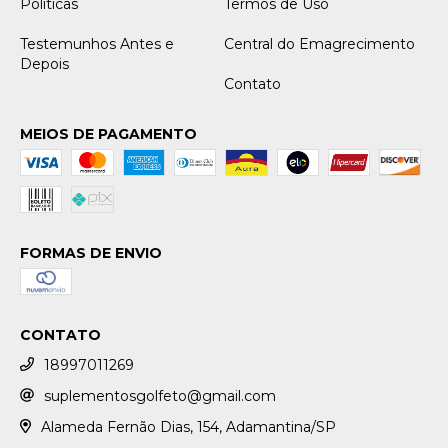
Políticas
Termos de Uso
Testemunhos Antes e
Central do Emagrecimento
Depois
Contato
MEIOS DE PAGAMENTO
FORMAS DE ENVIO
CONTATO
18997011269
suplementosgolfeto@gmail.com
Alameda Fernão Dias, 154, Adamantina/SP