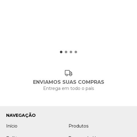
ENVIAMOS SUAS COMPRAS
Entrega em todo o país
NAVEGAÇÃO
Início
Produtos