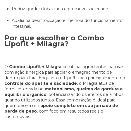
Reduz gordura localizada e promove saciedade.
Auxilia na desintoxicação e melhora do funcionamento
intestinal.
Por que escolher o Combo
Lipofit + Milagra?
O
Combo Lipofit + Milagra
combina ingredientes naturais
com ação sinérgica para apoiar o emagrecimento de
dentro para fora. Enquanto o Lipofit foca principalmente no
controle do apetite e saciedade
, o Milagra atua de
forma integrada no
metabolismo, queima de gordura e
equilíbrio orgânico
, potencializando os efeitos de ambos
quando utilizados juntos. Essa combinação é ideal para
quem deseja um
apoio completo em sua jornada de
perda de peso
, com foco em resultados reais e
sustentáveis.