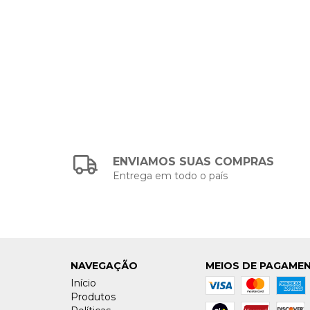
ENVIAMOS SUAS COMPRAS
Entrega em todo o país
NAVEGAÇÃO
MEIOS DE PAGAME
Início
Produtos