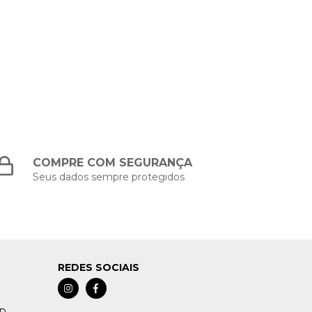
COMPRE COM SEGURANÇA
Seus dados sempre protegidos
REDES SOCIAIS