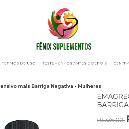
TERMOS DE USO
TESTEMUNHOS ANTES E DEPOIS
CENTR
ensivo mais Barriga Negativa - Mulheres
EMAGREC
BARRIGA
R$336,00