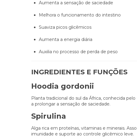
Aumenta a sensação de saciedade
Melhora o funcionamento do intestino
Suaviza picos glicêmicos
Aumenta a energia diária
Auxilia no processo de perda de peso
INGREDIENTES E FUNÇÕES
Hoodia gordonii
Planta tradicional do sul da África, conhecida pel
a prolongar a sensação de saciedade.
Spirulina
Alga rica em proteínas, vitaminas e minerais. As
imunidade e suporte ao controle glicêmico leve.