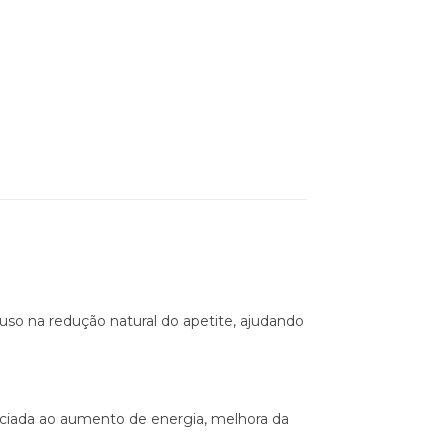
o uso na redução natural do apetite, ajudando
sociada ao aumento de energia, melhora da