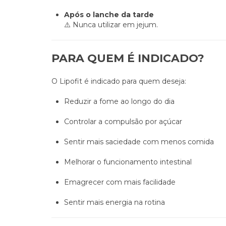
Após o lanche da tarde
⚠️ Nunca utilizar em jejum.
PARA QUEM É INDICADO?
O Lipofit é indicado para quem deseja:
Reduzir a fome ao longo do dia
Controlar a compulsão por açúcar
Sentir mais saciedade com menos comida
Melhorar o funcionamento intestinal
Emagrecer com mais facilidade
Sentir mais energia na rotina