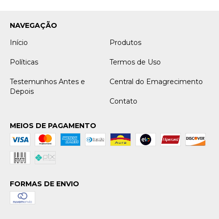
NAVEGAÇÃO
Início
Produtos
Políticas
Termos de Uso
Testemunhos Antes e
Central do Emagrecimento
Depois
Contato
MEIOS DE PAGAMENTO
FORMAS DE ENVIO