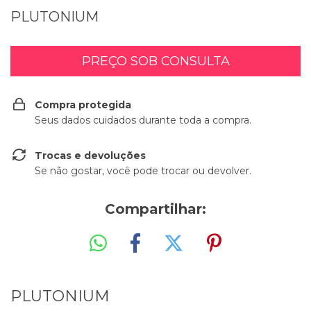
PLUTONIUM
Compra protegida
Seus dados cuidados durante toda a compra.
Trocas e devoluções
Se não gostar, você pode trocar ou devolver.
Compartilhar:
PLUTONIUM